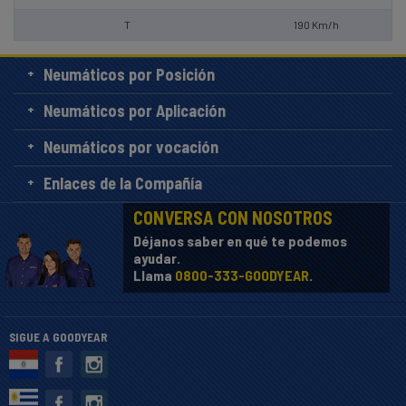
T
190 Km/h
Neumáticos por Posición
Neumáticos por Aplicación
Neumáticos por vocación
Enlaces de la Compañía
CONVERSA CON NOSOTROS
Déjanos saber en qué te podemos
ayudar.
Llama
0800-333-GOODYEAR
.
SIGUE A GOODYEAR