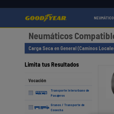
NEUMÁTICO
Neumáticos Compatib
Carga Seca en General (Caminos Locales
Limita tus Resultados
Vocación
Transporte Interurbano de
Pasajeros
Granos / Transporte de
Cosecha