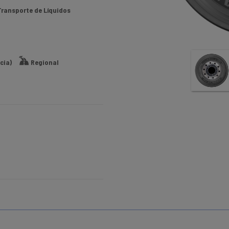
Transporte de Líquidos
cia)
Regional