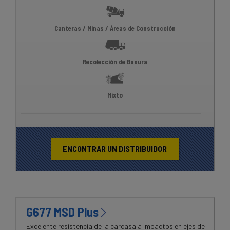
Canteras / Minas / Áreas de Construcción
Recolección de Basura
Mixto
ENCONTRAR UN DISTRIBUIDOR
G677 MSD Plus
Excelente resistencia de la carcasa a impactos en ejes de