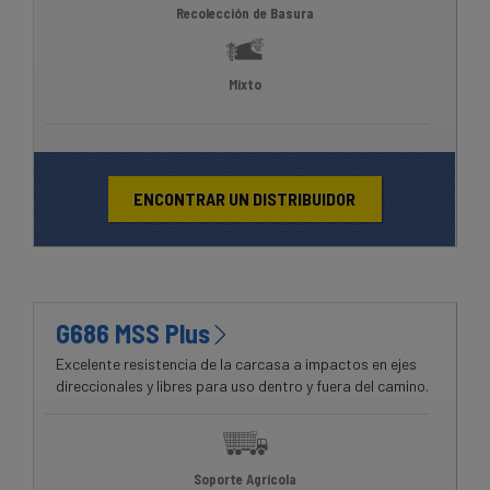
Recolección de Basura
Mixto
ENCONTRAR UN DISTRIBUIDOR
G686 MSS Plus
Excelente resistencia de la carcasa a impactos en ejes
direccionales y libres para uso dentro y fuera del camino.
Soporte Agrícola