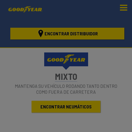
ENCONTRAR DISTRIBUIDOR
GOOD
YEAR
MIXTO
MANTENGA SU VEHÍCULO RODANDO TANTO DENTRO
COMO FUERA DE CARRETERA
ENCONTRAR NEUMÁTICOS