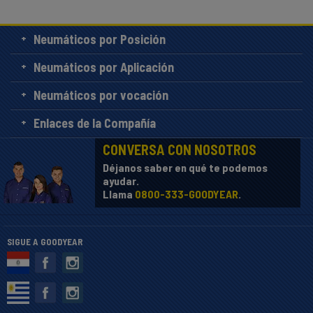
Neumáticos por Posición
Neumáticos por Aplicación
Neumáticos por vocación
Enlaces de la Compañía
CONVERSA CON NOSOTROS
Déjanos saber en qué te podemos
ayudar.
Llama
0800-333-GOODYEAR
.
SIGUE A GOODYEAR