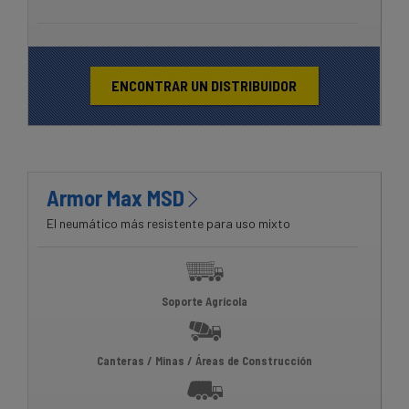
ENCONTRAR UN DISTRIBUIDOR
Armor Max MSD
El neumático más resistente para uso mixto
Soporte Agrícola
Canteras / Minas / Áreas de Construcción