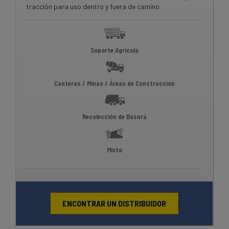
tracción para uso dentro y fuera de camino
Soporte Agrícola
Canteras / Minas / Áreas de Construcción
Recolección de Basura
Mixto
ENCONTRAR UN DISTRIBUIDOR