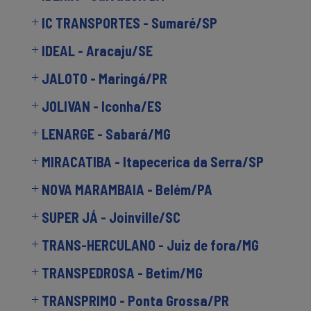
IC TRANSPORTES - Sumaré/SP
IDEAL - Aracaju/SE
JALOTO - Maringá/PR
JOLIVAN - Iconha/ES
LENARGE - Sabará/MG
MIRACATIBA - Itapecerica da Serra/SP
NOVA MARAMBAIA - Belém/PA
SUPER JÁ - Joinville/SC
TRANS-HERCULANO - Juiz de fora/MG
TRANSPEDROSA - Betim/MG
TRANSPRIMO - Ponta Grossa/PR