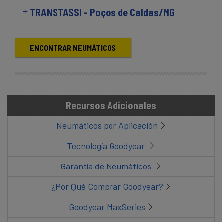
TRANSTASSI - Poços de Caldas/MG
ENCONTRAR NEUMÁTICOS
Recursos Adicionales
Neumáticos por Aplicación
Tecnología Goodyear
Garantía de Neumáticos
¿Por Qué Comprar Goodyear?
Goodyear MaxSeries