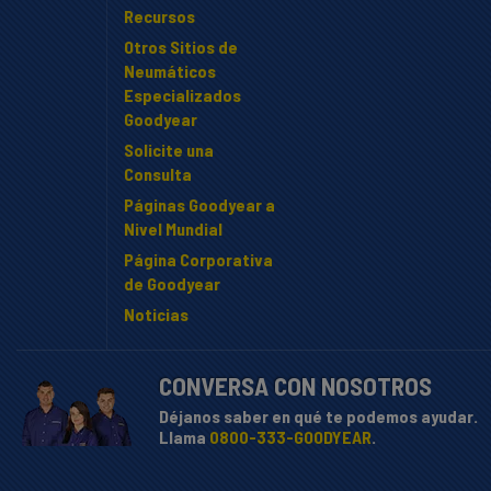
Recursos
Otros Sitios de
Neumáticos
Especializados
Goodyear
Solicite una
Consulta
Páginas Goodyear a
Nivel Mundial
Página Corporativa
de Goodyear
Noticias
CONVERSA CON NOSOTROS
Déjanos saber en qué te podemos ayudar.
Llama
0800-333-GOODYEAR
.