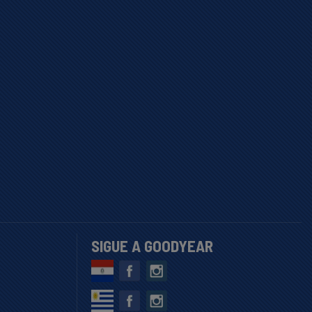
SIGUE A GOODYEAR